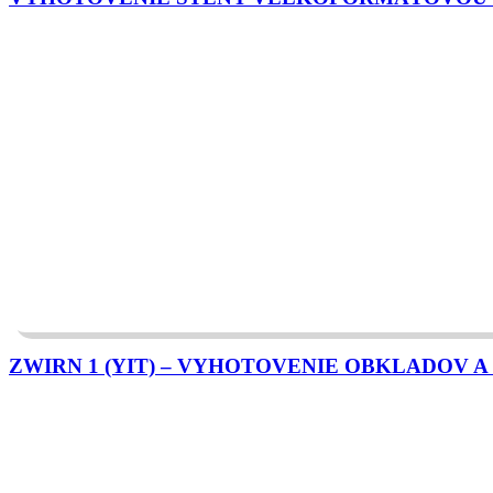
ZWIRN 1 (YIT) – VYHOTOVENIE OBKLADOV A