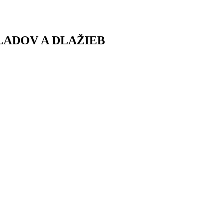
LADOV A DLAŽIEB