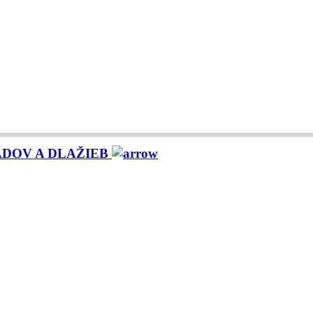
ADOV A DLAŽIEB