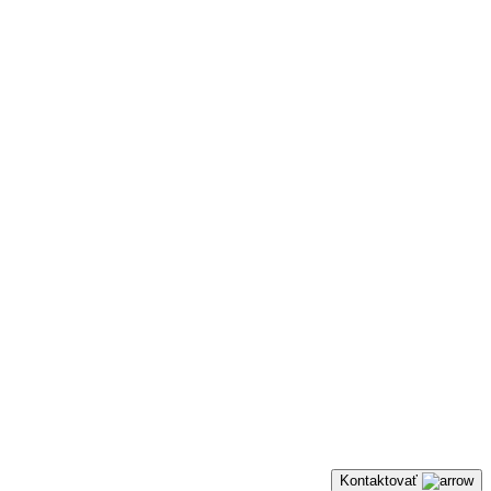
Kontaktovať