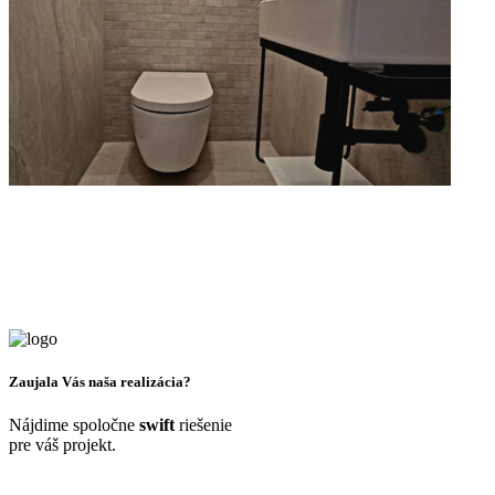
Zaujala Vás
naša realizácia?
Nájdime spoločne
swift
riešenie
pre váš projekt.