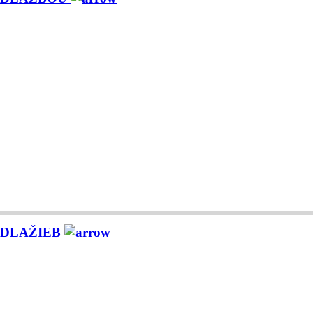
 DLAŽIEB