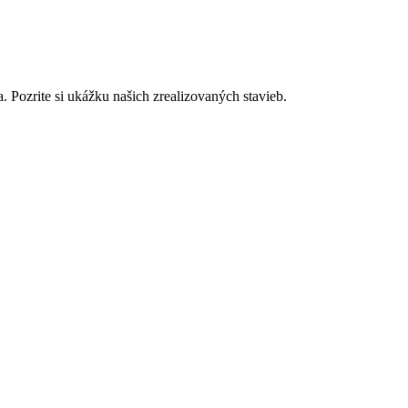
. Pozrite si ukážku našich zrealizovaných stavieb.