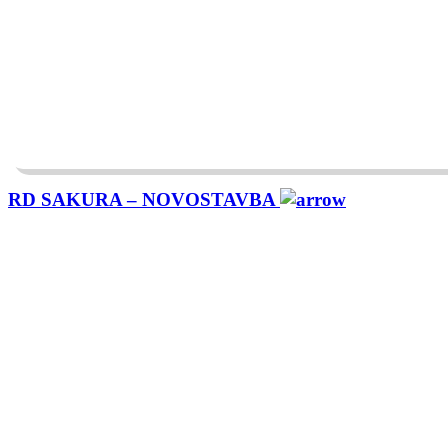
RD SAKURA – NOVOSTAVBA