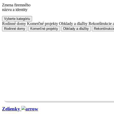
Zmena firemného
názvu a identity
Vyberte kategóriu
Rodinné domy
Komerčné projekty
Obklady a dlažby
Rekonštrukcie 
Rodinné domy
Komerčné projekty
Obklady a dlažby
Rekonštrukci
Zelienky