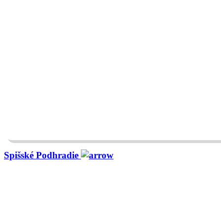
Spišské Podhradie