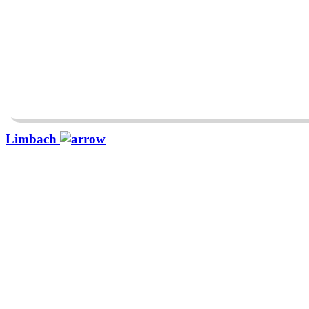
Limbach